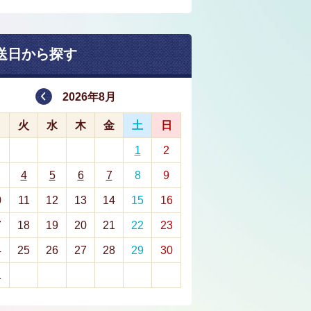
送日から探す
2026年8月
月
火
水
木
金
土
日
1
2
4
5
6
7
8
9
0
11
12
13
14
15
16
7
18
19
20
21
22
23
4
25
26
27
28
29
30
1