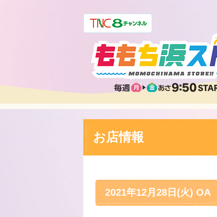
お店情報
2021年12月28日(火) OA