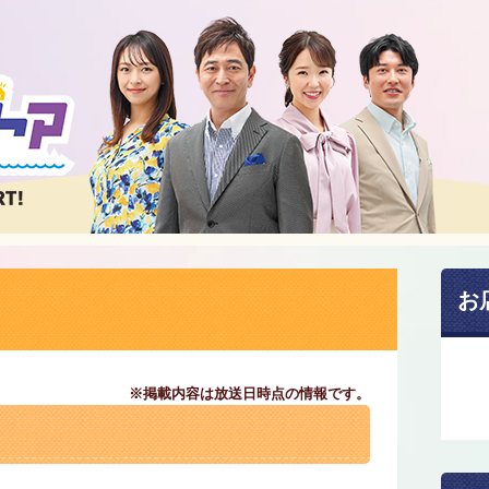
お
※掲載内容は放送日時点の情報です。