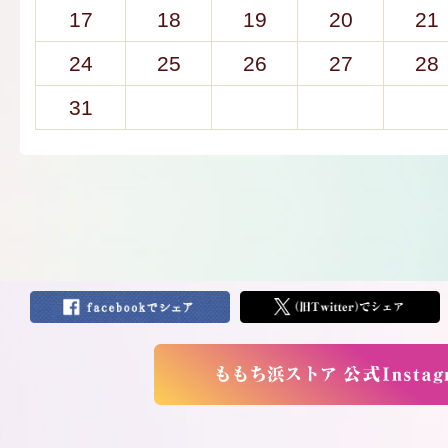
17
18
19
20
21
24
25
26
27
28
31