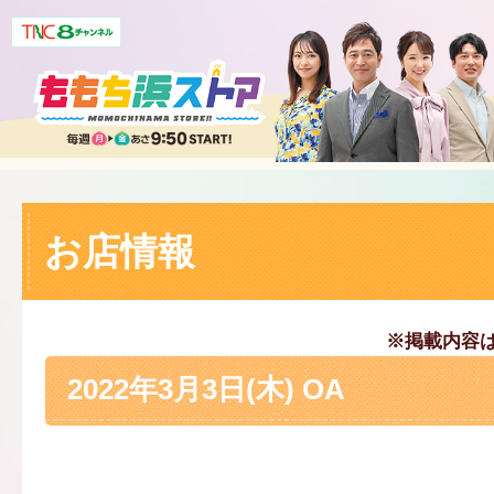
お店情報
※掲載内容
2022年3月3日(木) OA