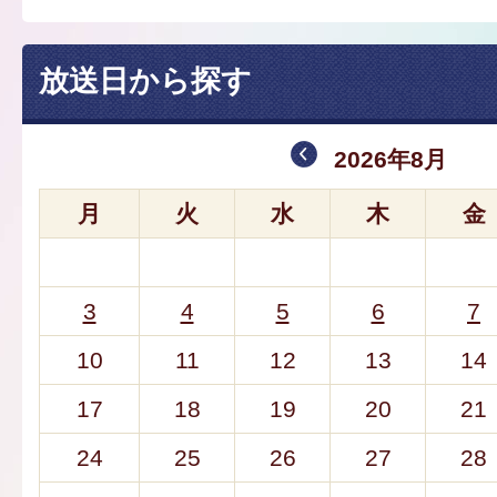
放送日から探す
2026年8月
月
火
水
木
金
3
4
5
6
7
10
11
12
13
14
17
18
19
20
21
24
25
26
27
28