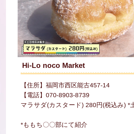
Hi-Lo noco Market
【住所】福岡市西区能古457-14
【電話】070-8903-8739
マラサダ(カスタード) 280円(税込み) 
*ももち〇〇部にて紹介