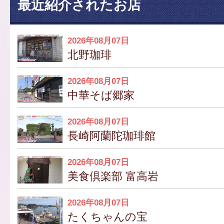
最近紹介されたお店
2026年08月07日
北野珈琲
2026年08月07日
中華そば郷家
2026年08月07日
長崎阿蘭陀珈琲館
2026年08月07日
美食倶楽部 富高岩
2026年08月07日
たくちゃんの宝