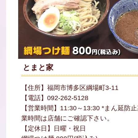
とまと家
【住所】福岡市博多区綱場町3-11
【電話】092-262-5128
【営業時間】11:30～13:30 *まん延
業時間は店舗にご確認下さい。
【定休日】日曜・祝日