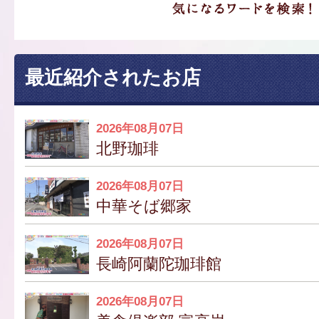
最近紹介されたお店
2026年08月07日
北野珈琲
2026年08月07日
中華そば郷家
2026年08月07日
長崎阿蘭陀珈琲館
2026年08月07日