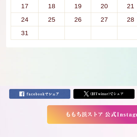
17
18
19
20
21
24
25
26
27
28
31