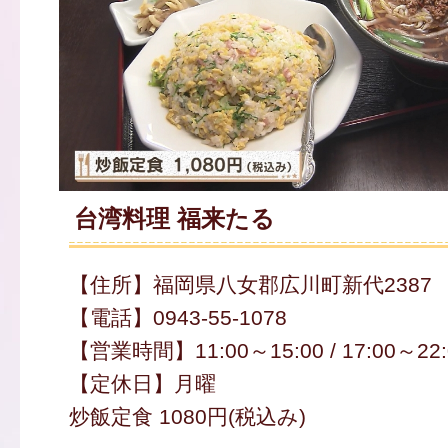
台湾料理 福来たる
【住所】福岡県八女郡広川町新代2387
【電話】0943-55-1078
【営業時間】11:00～15:00 / 17:00～22:
【定休日】月曜
炒飯定食 1080円(税込み)