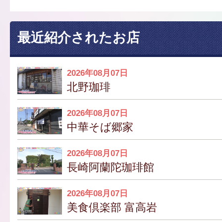
最近紹介されたお店
2026年08月07日
北野珈琲
2026年08月07日
中華そば郷家
2026年08月07日
長崎阿蘭陀珈琲館
2026年08月07日
美食倶楽部 富高岩