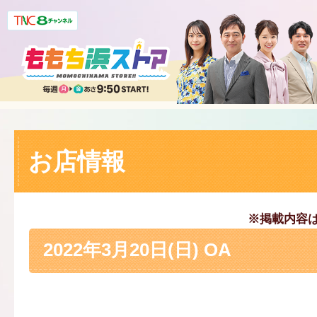
お店情報
※掲載内容
2022年3月20日(日) OA