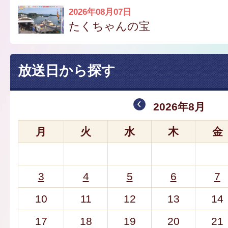
2026年08月07日
たくちゃんの宝
放送日から探す
2026年8月
月
火
水
木
金
3
4
5
6
7
10
11
12
13
14
17
18
19
20
21