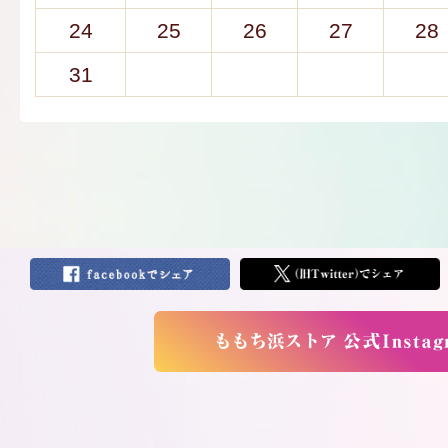
24
25
26
27
28
31