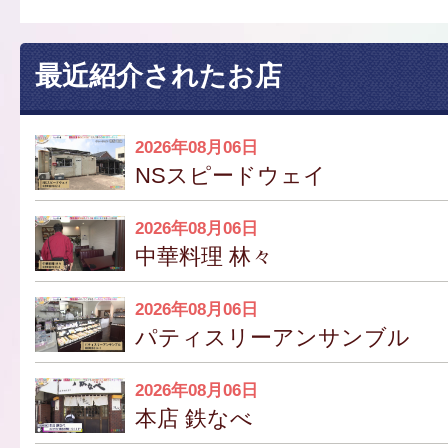
最近紹介されたお店
2026年08月06日
NSスピードウェイ
2026年08月06日
中華料理 林々
2026年08月06日
パティスリーアンサンブル
2026年08月06日
本店 鉄なべ