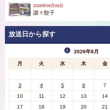
2026年08月06日
謝々餃子
放送日から探す
2026年8月
月
火
水
木
金
3
4
5
6
7
10
11
12
13
14
17
18
19
20
21