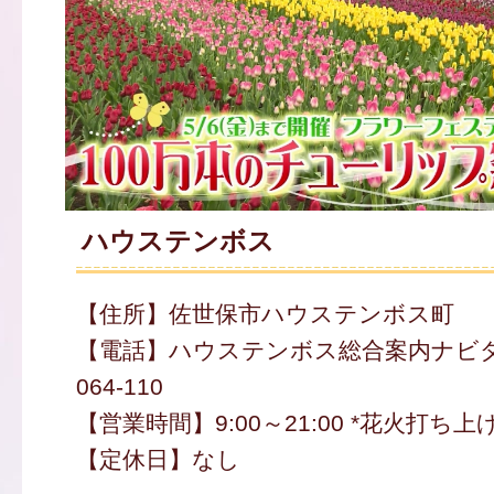
ハウステンボス
【住所】佐世保市ハウステンボス町
【電話】ハウステンボス総合案内ナビダイ
064-110
【営業時間】9:00～21:00 *花火打ち上げ日
【定休日】なし