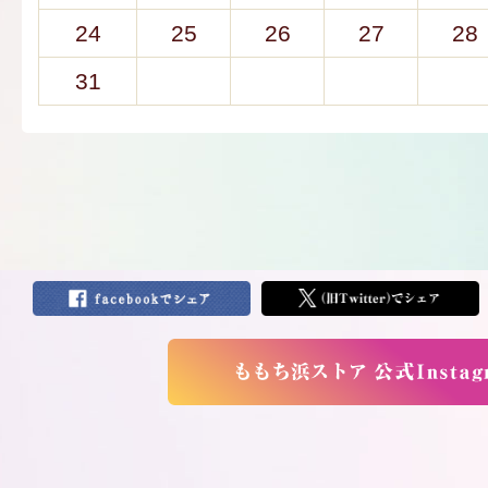
24
25
26
27
28
31