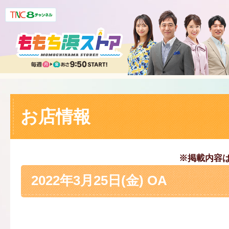
お店情報
※掲載内容
2022年3月25日(金) OA