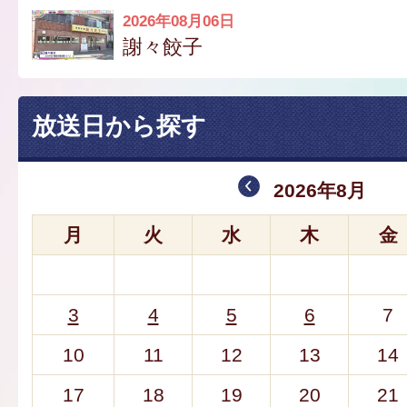
2026年08月06日
謝々餃子
放送日から探す
2026年8月
月
火
水
木
金
3
4
5
6
7
10
11
12
13
14
17
18
19
20
21