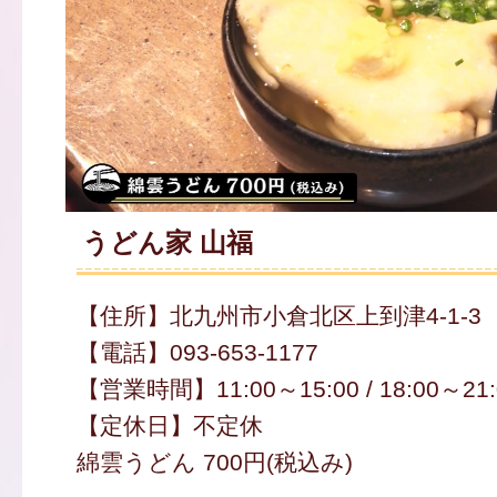
うどん家 山福
【住所】北九州市小倉北区上到津4-1-3
【電話】093-653-1177
【営業時間】11:00～15:00 / 18:00～21:
【定休日】不定休
綿雲うどん 700円(税込み)