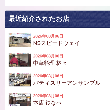
最近紹介されたお店
2026年08月06日
NSスピードウェイ
2026年08月06日
中華料理 林々
2026年08月06日
パティスリーアンサンブル
2026年08月06日
本店 鉄なべ