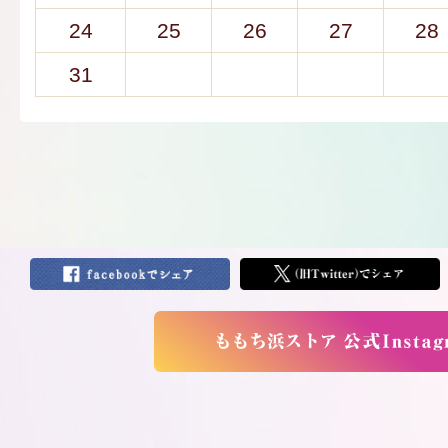
24
25
26
27
28
31