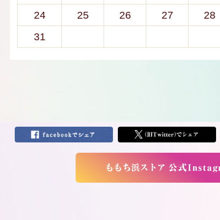
24
25
26
27
28
31