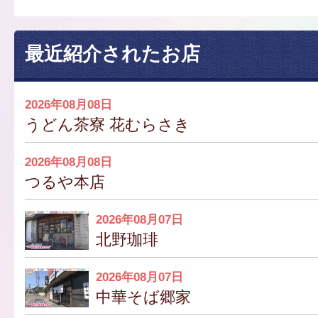
最近紹介されたお店
2026年08月08日
うどん茶寮 花むらさき
2026年08月08日
つるや本店
2026年08月07日
北野珈琲
2026年08月07日
中華そば郷家