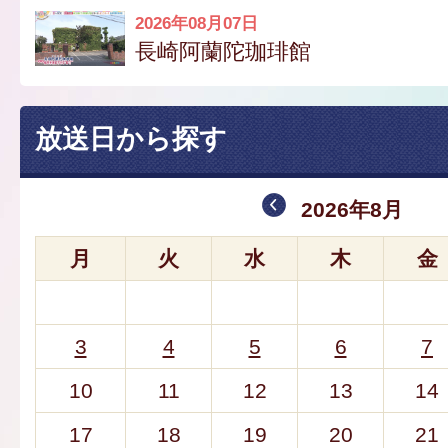
2026年08月07日
長崎阿蘭陀珈琲館
放送日から探す
2026年8月
月
火
水
木
金
3
4
5
6
7
10
11
12
13
14
17
18
19
20
21