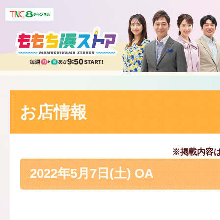
お店情報
※掲載内容
2022年5月7日(土) OA