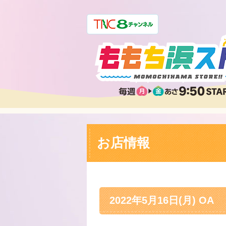
お店情報
2022年5月16日(月) OA