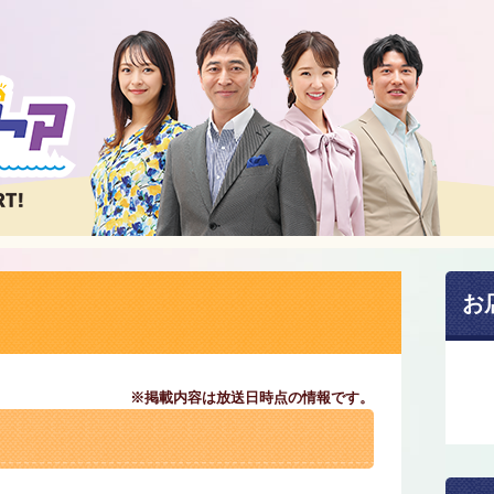
お
※掲載内容は放送日時点の情報です。