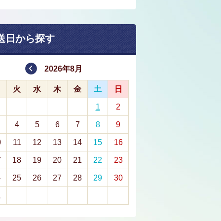
送日から探す
2026年8月
月
火
水
木
金
土
日
1
2
4
5
6
7
8
9
0
11
12
13
14
15
16
7
18
19
20
21
22
23
4
25
26
27
28
29
30
1