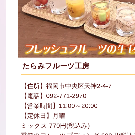
たらみフルーツ工房
【住所】福岡市中央区天神2-4-7
【電話】092-771-2970
【営業時間】11:00～20:00
【定休日】月曜
ミックス 770円(税込み)