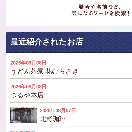
最近紹介されたお店
2026年08月08日
うどん茶寮 花むらさき
2026年08月08日
つるや本店
2026年08月07日
北野珈琲