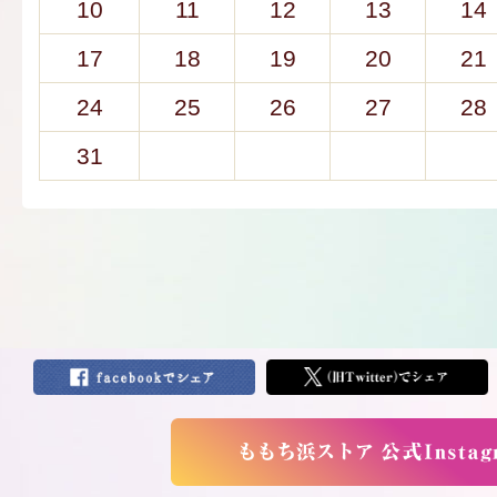
10
11
12
13
14
17
18
19
20
21
24
25
26
27
28
31