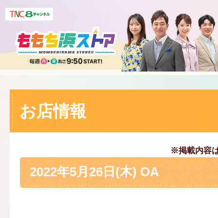
お店情報
※掲載内容
2022年5月26日(木) OA