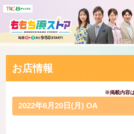
お店情報
※掲載内容
2022年6月20日(月) OA