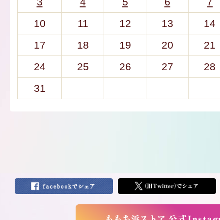
3
4
5
6
7
10
11
12
13
14
17
18
19
20
21
24
25
26
27
28
31