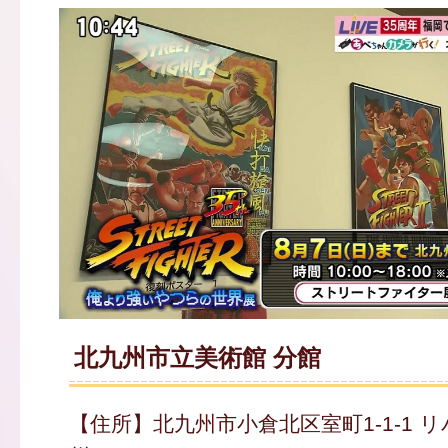
北九州市立美術館 分館
【住所】北九州市小倉北区室町1-1-1 