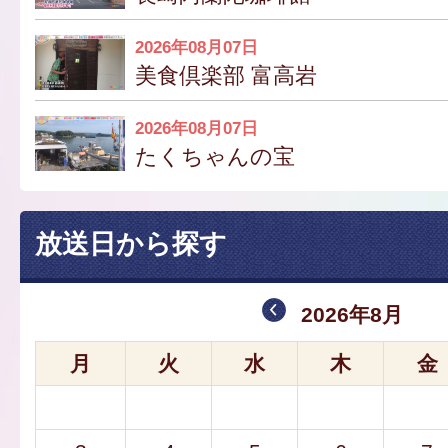
2026年08月07日
美食倶楽部 富高岩
2026年08月07日
たくちゃんの宝
放送日から探す
2026年8月
月
火
水
木
金