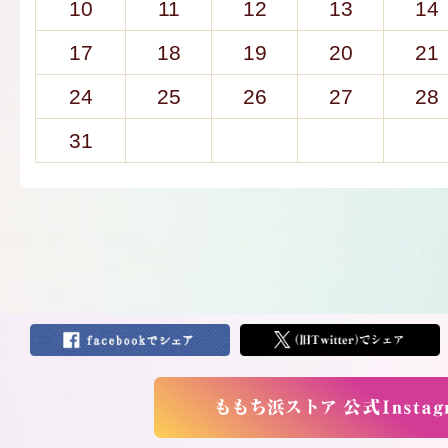
10
11
12
13
14
17
18
19
20
21
24
25
26
27
28
31