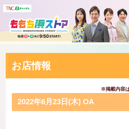
お店情報
※掲載内容
2022年6月23日(木) OA