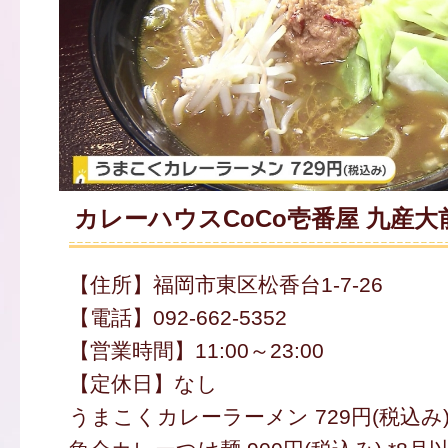
カレーハウスCoCo壱番屋 九産大
【住所】福岡市東区松香台1-7-26
【電話】092-662-5352
【営業時間】11:00～23:00
【定休日】なし
うまこくカレーラーメン 729円(税込み