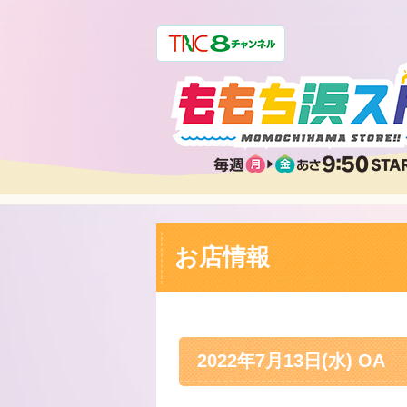
お店情報
2022年7月13日(水) OA