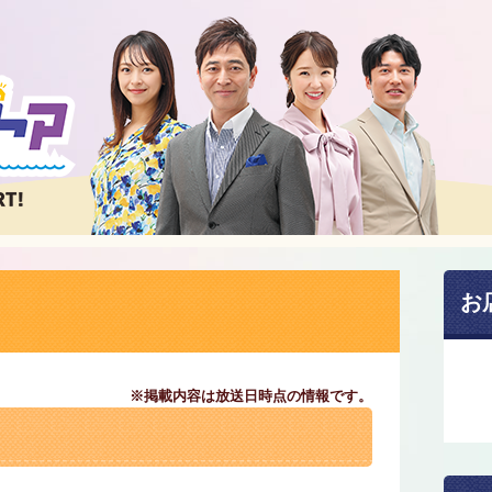
お
※掲載内容は放送日時点の情報です。