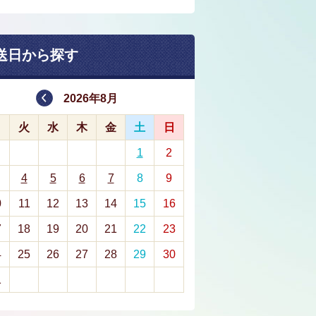
送日から探す
2026年8月
月
火
水
木
金
土
日
1
2
4
5
6
7
8
9
0
11
12
13
14
15
16
7
18
19
20
21
22
23
4
25
26
27
28
29
30
1