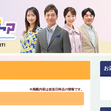
お
※掲載内容は放送日時点の情報です。