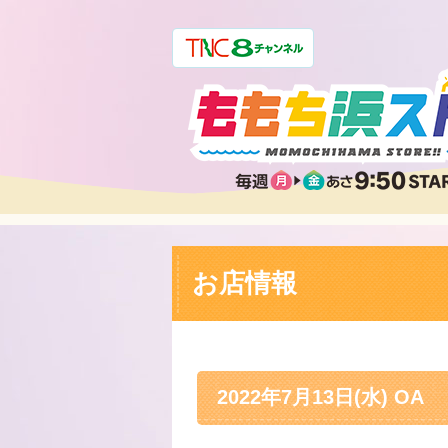
お店情報
2022年7月13日(水) OA