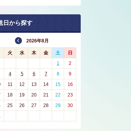
送日から探す
2026年8月
月
火
水
木
金
土
日
1
2
4
5
6
7
8
9
0
11
12
13
14
15
16
7
18
19
20
21
22
23
4
25
26
27
28
29
30
1