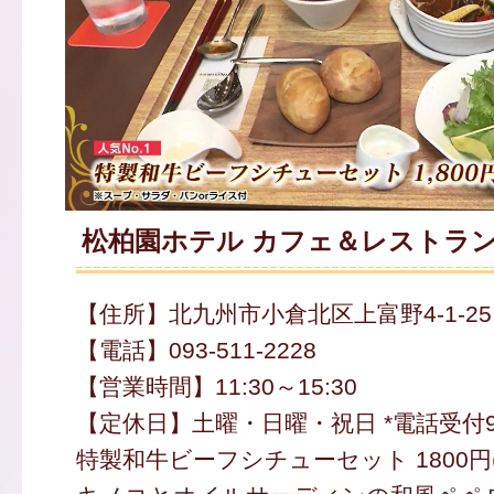
松柏園ホテル カフェ＆レストラン
【住所】北九州市小倉北区上富野4-1-25
【電話】093-511-2228
【営業時間】11:30～15:30
【定休日】土曜・日曜・祝日 *電話受付9:0
特製和牛ビーフシチューセット 1800円