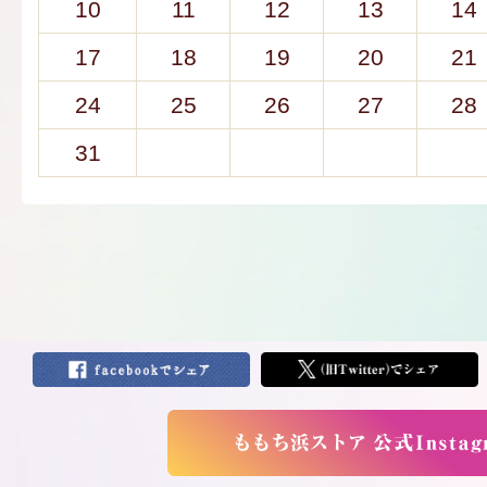
10
11
12
13
14
17
18
19
20
21
24
25
26
27
28
31