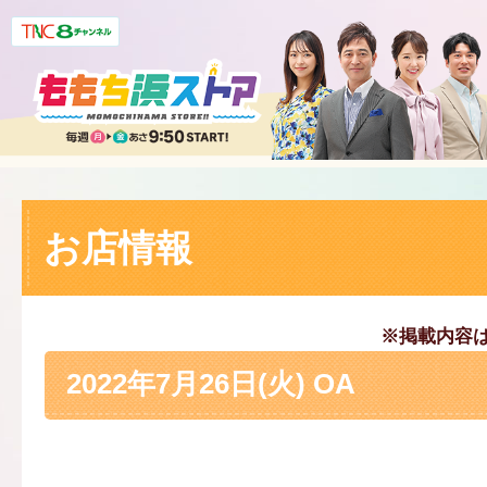
お店情報
※掲載内容
2022年7月26日(火) OA