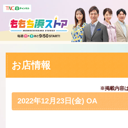
お店情報
※掲載内容
2022年12月23日(金) OA