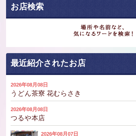
お店検索
最近紹介されたお店
2026年08月08日
うどん茶寮 花むらさき
2026年08月08日
つるや本店
2026年08月07日