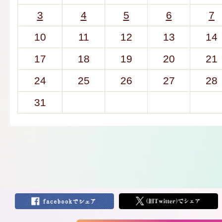
3
4
5
6
7
10
11
12
13
14
17
18
19
20
21
24
25
26
27
28
31