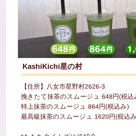
KashiKichi星の村
【住所】八女市星野村2626-3
挽きたて抹茶のスムージュ 648円(税込
特上抹茶のスムージュ 864円(税込み)
最高級抹茶のスムージュ 1620円(税込み