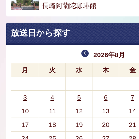
長崎阿蘭陀珈琲館
放送日から探す
2026年8月
月
火
水
木
金
3
4
5
6
7
10
11
12
13
14
17
18
19
20
21
24
25
26
27
28