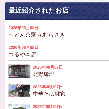
最近紹介されたお店
2026年08月08日
うどん茶寮 花むらさき
2026年08月08日
つるや本店
2026年08月07日
北野珈琲
2026年08月07日
中華そば郷家
2026年08月07日