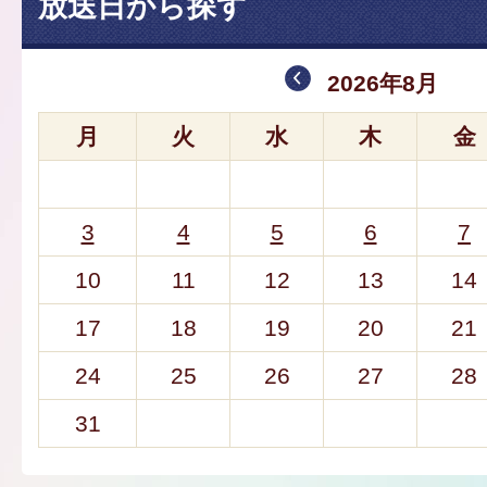
放送日から探す
2026年8月
月
火
水
木
金
3
4
5
6
7
10
11
12
13
14
17
18
19
20
21
24
25
26
27
28
31