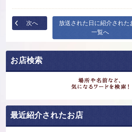
次へ
放送された日に紹介された
一覧へ
お店検索
最近紹介されたお店