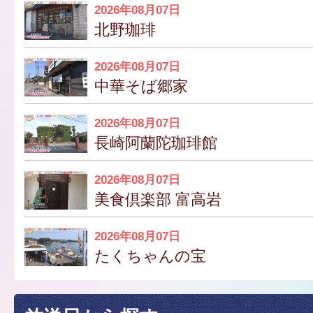
2026年08月07日
北野珈琲
2026年08月07日
中華そば郷家
2026年08月07日
長崎阿蘭陀珈琲館
2026年08月07日
美食倶楽部 富高岩
2026年08月07日
たくちゃんの宝