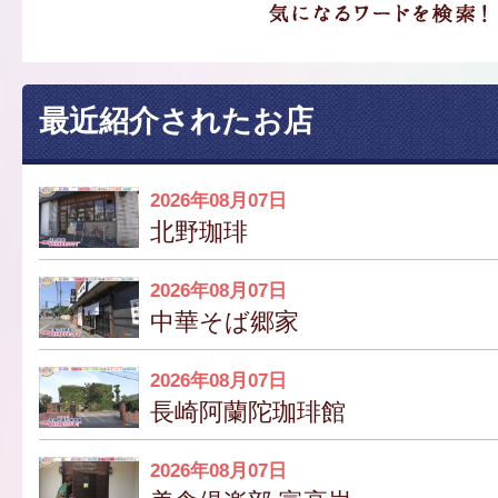
最近紹介されたお店
2026年08月07日
北野珈琲
2026年08月07日
中華そば郷家
2026年08月07日
長崎阿蘭陀珈琲館
2026年08月07日