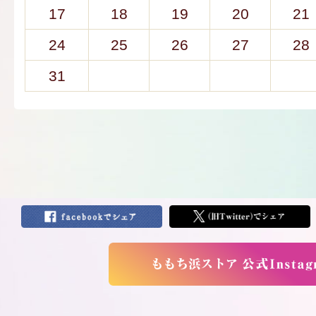
17
18
19
20
21
24
25
26
27
28
31