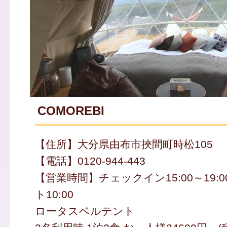
COMOREBI
【住所】大分県由布市挾間町時松105
【電話】0120-944-443
【営業時間】チェックイン15:00～19:0
ト10:00
ロータスベルテント