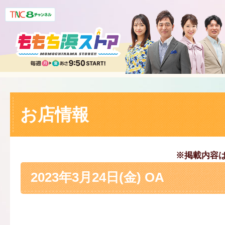
お店情報
※掲載内容
2023年3月24日(金) OA