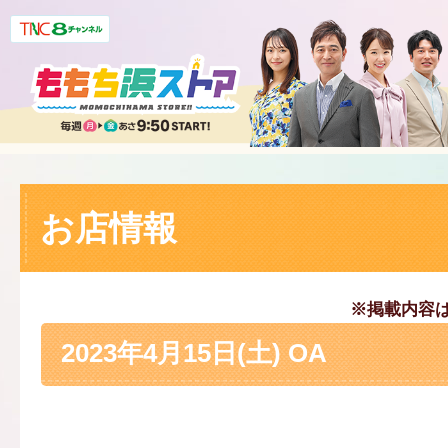
お店情報
※掲載内容
2023年4月15日(土) OA