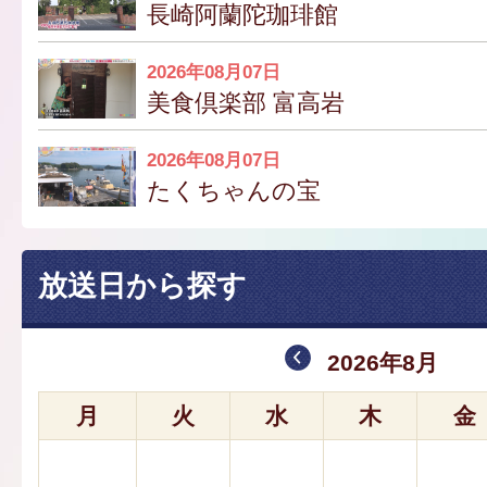
長崎阿蘭陀珈琲館
2026年08月07日
美食倶楽部 富高岩
2026年08月07日
たくちゃんの宝
放送日から探す
2026年8月
月
火
水
木
金