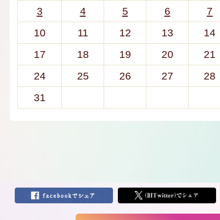
3
4
5
6
7
10
11
12
13
14
17
18
19
20
21
24
25
26
27
28
31