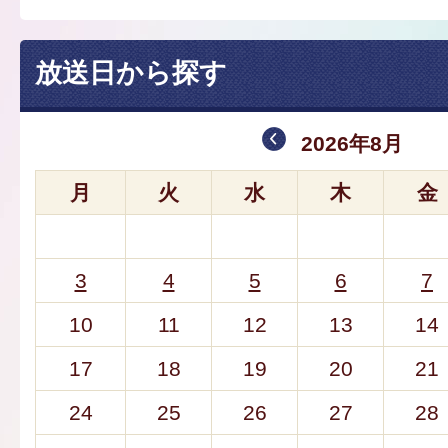
放送日から探す
2026年8月
月
火
水
木
金
3
4
5
6
7
10
11
12
13
14
17
18
19
20
21
24
25
26
27
28