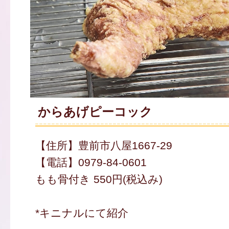
からあげピーコック
【住所】豊前市八屋1667-29
【電話】0979-84-0601
もも骨付き 550円(税込み)
*キニナルにて紹介