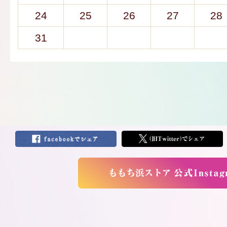
24
25
26
27
28
31