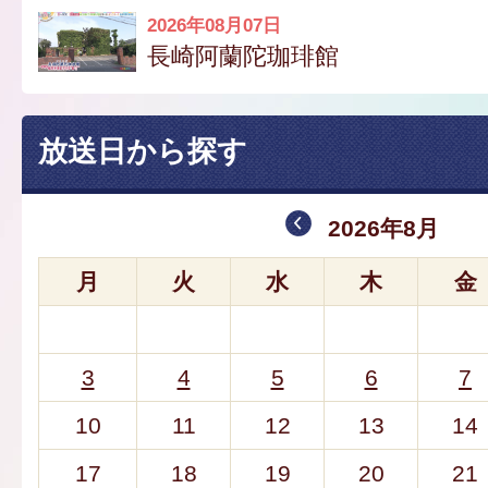
2026年08月07日
長崎阿蘭陀珈琲館
放送日から探す
2026年8月
月
火
水
木
金
3
4
5
6
7
10
11
12
13
14
17
18
19
20
21