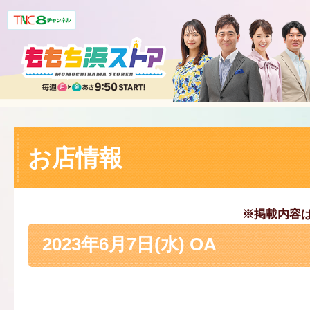
お店情報
※掲載内容
2023年6月7日(水) OA