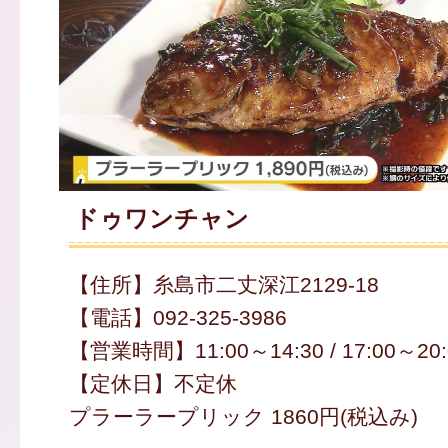
ドゥワンチャン
【住所】糸島市二丈深江2129-18
【電話】092-325-3986
【営業時間】11:00～14:30 / 17:00～20:
【定休日】不定休
プラーラープリック 1860円(税込み)