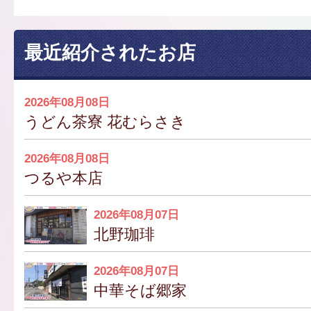
最近紹介されたお店
2026年08月08日
うどん茶寮 花むらさき
2026年08月08日
つるや本店
2026年08月07日
北野珈琲
2026年08月07日
中華そば郷家