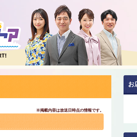
お
※掲載内容は放送日時点の情報です。