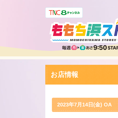
お店情報
2023年7月14日(金) OA