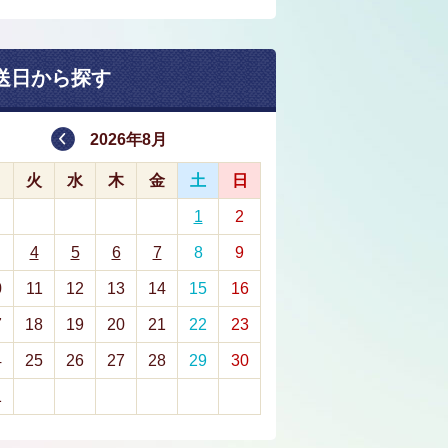
送日から探す
2026年8月
月
火
水
木
金
土
日
1
2
4
5
6
7
8
9
0
11
12
13
14
15
16
7
18
19
20
21
22
23
4
25
26
27
28
29
30
1