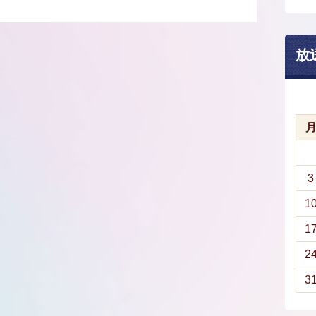
放
3
1
1
2
3