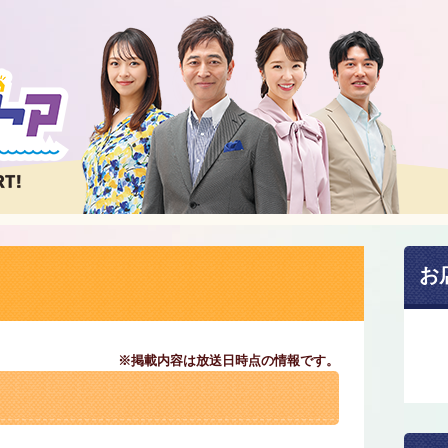
お
※掲載内容は放送日時点の情報です。