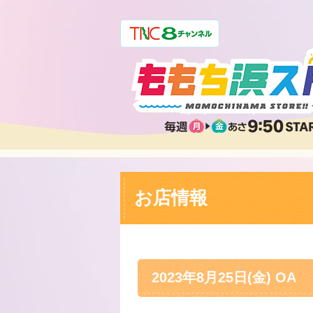
お店情報
2023年8月25日(金) OA