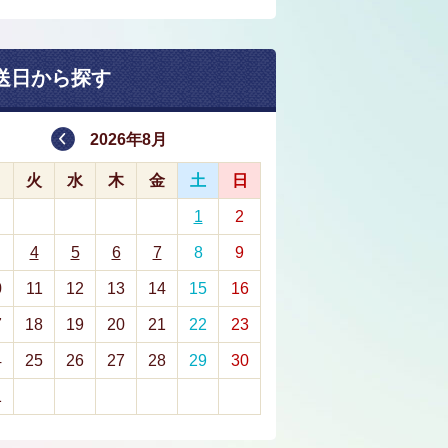
送日から探す
2026年8月
月
火
水
木
金
土
日
1
2
4
5
6
7
8
9
0
11
12
13
14
15
16
7
18
19
20
21
22
23
4
25
26
27
28
29
30
1