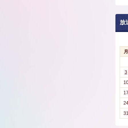
放
3
1
1
2
3