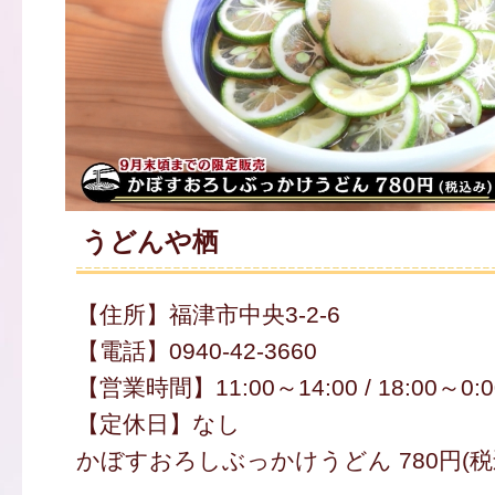
うどんや栖
【住所】福津市中央3-2-6
【電話】0940-42-3660
【営業時間】11:00～14:00 / 18:00～0:0
【定休日】なし
かぼすおろしぶっかけうどん 780円(税