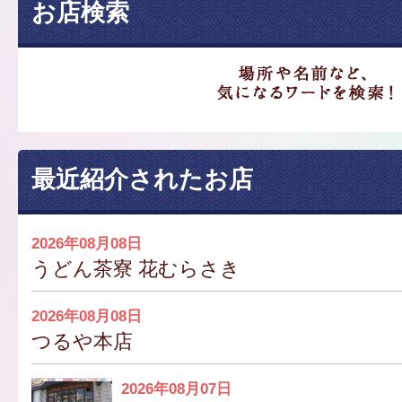
お店検索
最近紹介されたお店
2026年08月08日
うどん茶寮 花むらさき
2026年08月08日
つるや本店
2026年08月07日