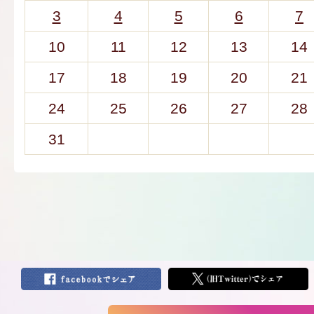
3
4
5
6
7
10
11
12
13
14
17
18
19
20
21
24
25
26
27
28
31