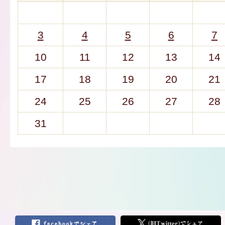
3
4
5
6
7
10
11
12
13
14
17
18
19
20
21
24
25
26
27
28
31