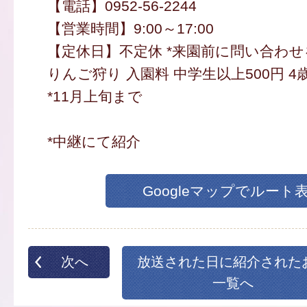
【電話】0952-56-2244
【営業時間】9:00～17:00
【定休日】不定休 *来園前に問い合わ
りんご狩り 入園料 中学生以上500円 4
*11月上旬まで
*中継にて紹介
Googleマップでルート
次へ
放送された日に紹介された
一覧へ