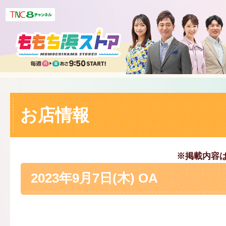
お店情報
※掲載内容
2023年9月7日(木) OA