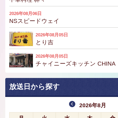
2026年08月06日
NSスピードウェイ
2026年08月05日
とり吉
2026年08月05日
チャイニーズキッチン CHINA
放送日から探す
2026年8月