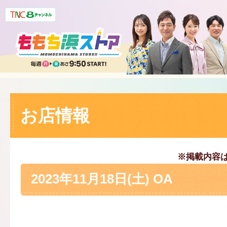
お店情報
※掲載内容
2023年11月18日(土) OA