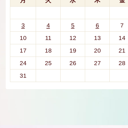
月
火
水
木
金
3
4
5
6
7
10
11
12
13
14
17
18
19
20
21
24
25
26
27
28
31