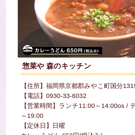
惣菜や 森のキッチン
【住所】福岡県京都郡みやこ町国分1319
【電話】0930-33-6032
【営業時間】ランチ11:00～14:00os /
～19:00
【定休日】日曜