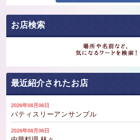
お店検索
最近紹介されたお店
2026年08月06日
パティスリーアンサンブル
2026年08月06日
中華料理 林々