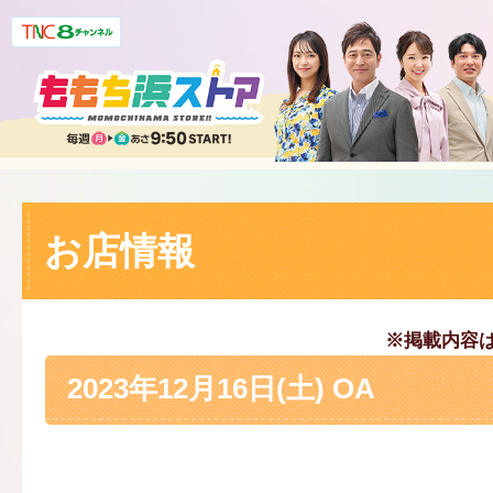
お店情報
※掲載内容
2023年12月16日(土) OA