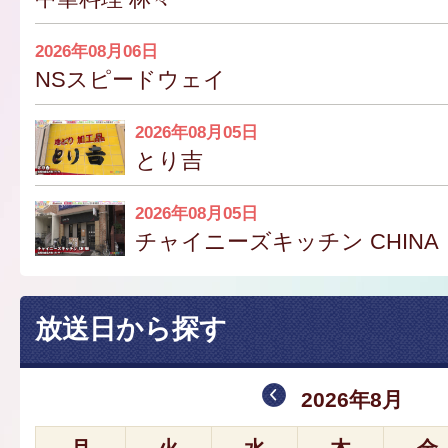
2026年08月06日
NSスピードウェイ
2026年08月05日
とり吉
2026年08月05日
チャイニーズキッチン CHINA
放送日から探す
2026年8月