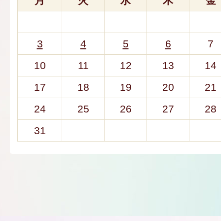
月
火
水
木
金
3
4
5
6
7
10
11
12
13
14
17
18
19
20
21
24
25
26
27
28
31