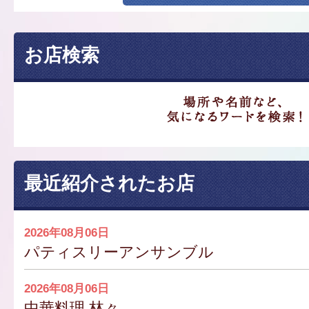
お店検索
最近紹介されたお店
2026年08月06日
パティスリーアンサンブル
2026年08月06日
中華料理 林々