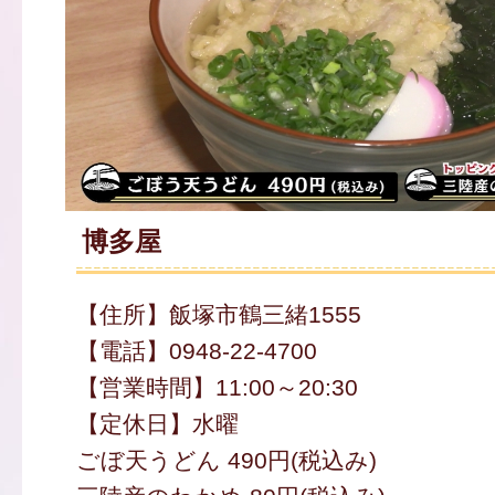
博多屋
【住所】飯塚市鶴三緒1555
【電話】0948-22-4700
【営業時間】11:00～20:30
【定休日】水曜
ごぼ天うどん 490円(税込み)