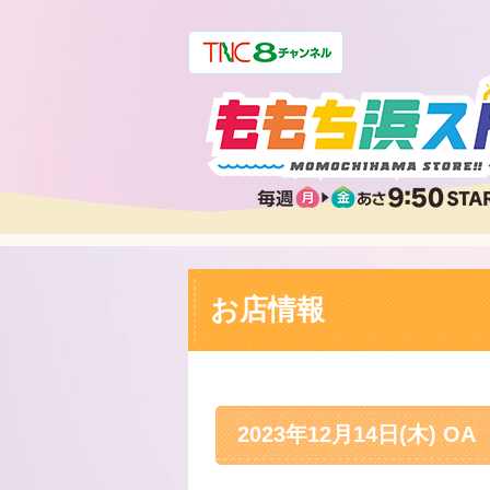
お店情報
2023年12月14日(木) OA