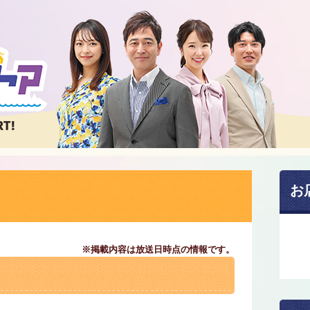
お
※掲載内容は放送日時点の情報です。