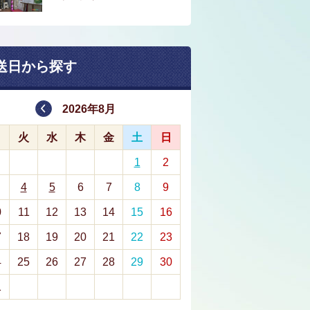
送日から探す
2026年8月
月
火
水
木
金
土
日
1
2
4
5
6
7
8
9
0
11
12
13
14
15
16
7
18
19
20
21
22
23
4
25
26
27
28
29
30
1