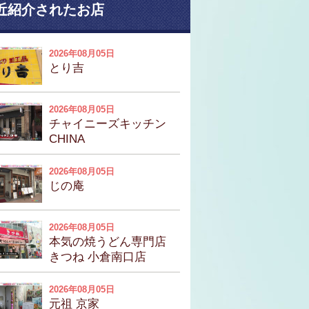
近紹介されたお店
2026年08月05日
とり吉
2026年08月05日
チャイニーズキッチン
CHINA
2026年08月05日
じの庵
2026年08月05日
本気の焼うどん専門店
きつね 小倉南口店
2026年08月05日
元祖 京家