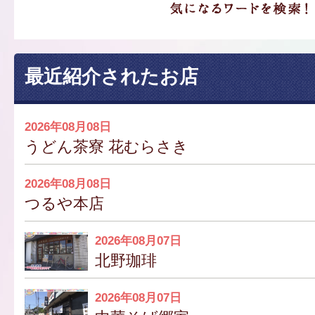
最近紹介されたお店
2026年08月08日
うどん茶寮 花むらさき
2026年08月08日
つるや本店
2026年08月07日
北野珈琲
2026年08月07日