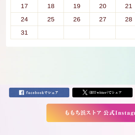
17
18
19
20
21
24
25
26
27
28
31