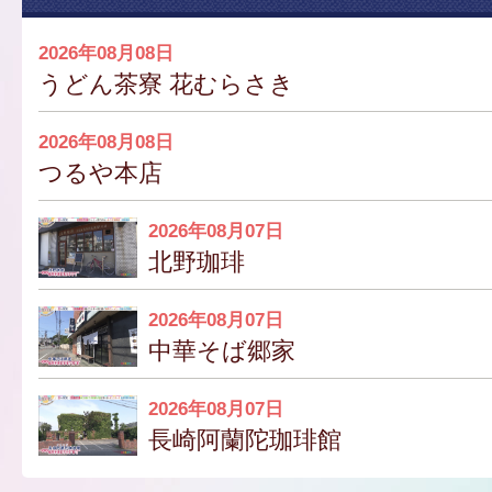
2026年08月08日
うどん茶寮 花むらさき
2026年08月08日
つるや本店
2026年08月07日
北野珈琲
2026年08月07日
中華そば郷家
2026年08月07日
長崎阿蘭陀珈琲館