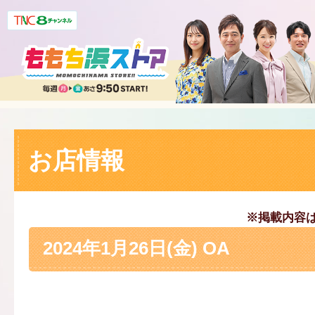
お店情報
※掲載内容
2024年1月26日(金) OA