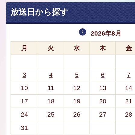
放送日から探す
2026年8月
月
火
水
木
金
3
4
5
6
7
10
11
12
13
14
17
18
19
20
21
24
25
26
27
28
31