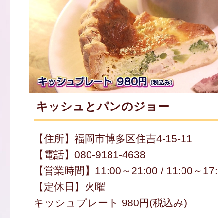
キッシュとパンのジョー
【住所】福岡市博多区住吉4-15-11
【電話】080-9181-4638
【営業時間】11:00～21:00 / 11:00～17:
【定休日】火曜
キッシュプレート 980円(税込み)