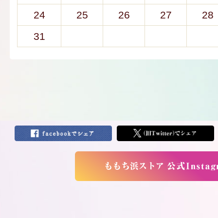
24
25
26
27
28
31