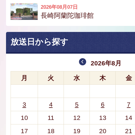
2026年08月07日
長崎阿蘭陀珈琲館
放送日から探す
2026年8月
月
火
水
木
金
3
4
5
6
7
10
11
12
13
14
17
18
19
20
21