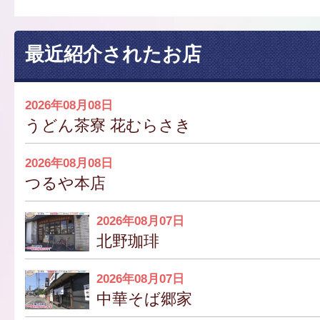
最近紹介されたお店
2026年08月08日
うどん茶寮 花むらさき
2026年08月08日
つるや本店
2026年08月07日
北野珈琲
2026年08月07日
中華そば郷家