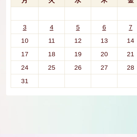
月
火
水
木
金
3
4
5
6
7
10
11
12
13
14
17
18
19
20
21
24
25
26
27
28
31