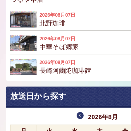
2026年08月07日
北野珈琲
2026年08月07日
中華そば郷家
2026年08月07日
長崎阿蘭陀珈琲館
放送日から探す
2026年8月