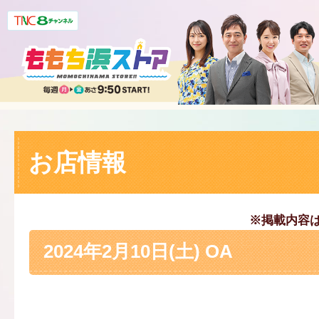
お店情報
※掲載内容
2024年2月10日(土) OA