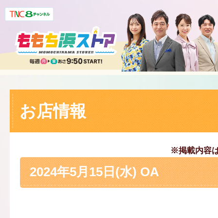
お店情報
※掲載内容
2024年5月15日(水) OA