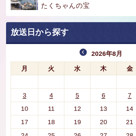
たくちゃんの宝
放送日から探す
2026年8月
月
火
水
木
金
3
4
5
6
7
10
11
12
13
14
17
18
19
20
21
24
25
26
27
28