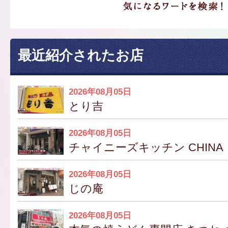
最近紹介されたお店
2026年08月05日
とり吉
2026年08月05日
チャイニーズキッチン CHINA
2026年08月05日
じの庵
2026年08月05日