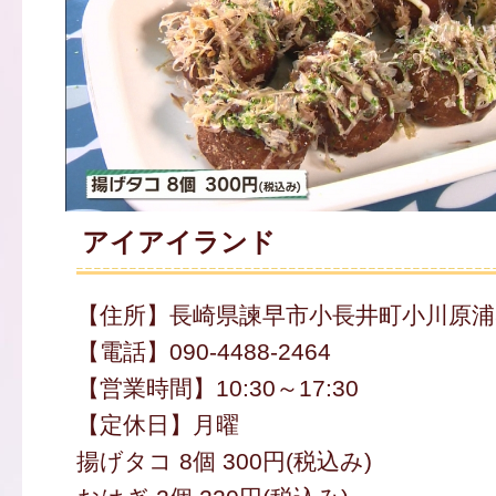
アイアイランド
【住所】長崎県諫早市小長井町小川原浦8
【電話】090-4488-2464
【営業時間】10:30～17:30
【定休日】月曜
揚げタコ 8個 300円(税込み)