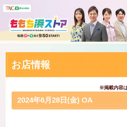
お店情報
※掲載内容
2024年6月28日(金) OA