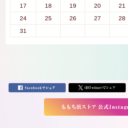
17
18
19
20
21
24
25
26
27
28
31