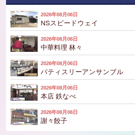
2026年08月06日
NSスピードウェイ
2026年08月06日
中華料理 林々
2026年08月06日
パティスリーアンサンブル
2026年08月06日
本店 鉄なべ
2026年08月06日
謝々餃子