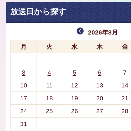
放送日から探す
2026年8月
月
火
水
木
金
3
4
5
6
7
10
11
12
13
14
17
18
19
20
21
24
25
26
27
28
31