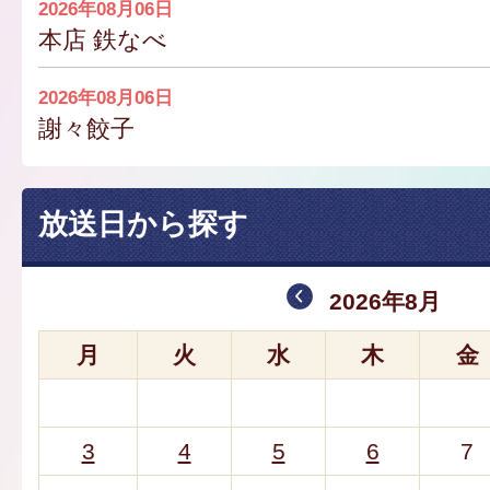
2026年08月06日
本店 鉄なべ
2026年08月06日
謝々餃子
放送日から探す
2026年8月
月
火
水
木
金
3
4
5
6
7