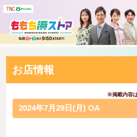
お店情報
※掲載内容
2024年7月29日(月) OA