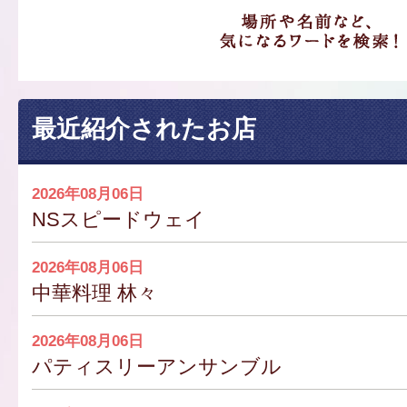
最近紹介されたお店
2026年08月06日
NSスピードウェイ
2026年08月06日
中華料理 林々
2026年08月06日
パティスリーアンサンブル