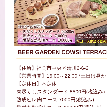
BEER GARDEN COWSI TERRAC
【住所】福岡市中央区清川2-6-2
【営業時間】16:00～22:00 *土日は昼
【定休日】不定休
肉尽くしスタンダード 5500円(税込み)
熟成ヒレ肉コース 7000円(税込み)