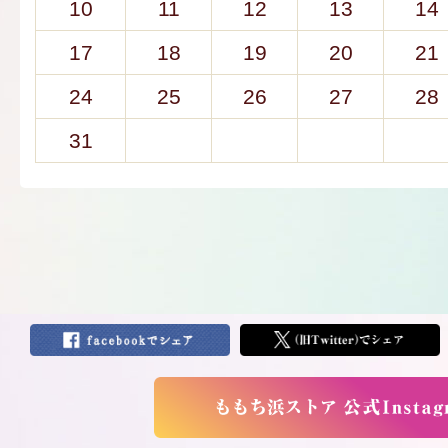
10
11
12
13
14
17
18
19
20
21
24
25
26
27
28
31