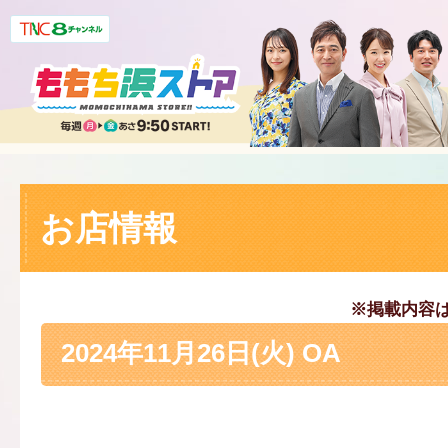
お店情報
※掲載内容
2024年11月26日(火) OA