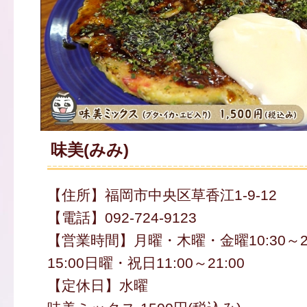
味美(みみ)
【住所】福岡市中央区草香江1-9-12
【電話】092-724-9123
【営業時間】月曜・木曜・金曜10:30～21:
15:00日曜・祝日11:00～21:00
【定休日】水曜