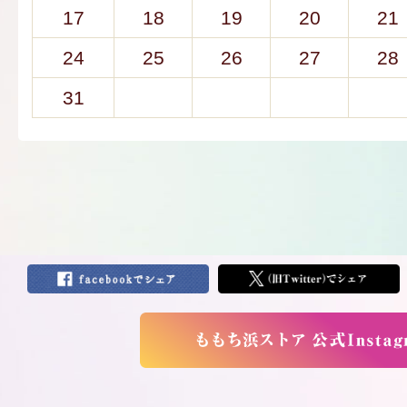
17
18
19
20
21
24
25
26
27
28
31