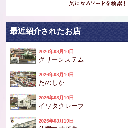
最近紹介されたお店
2026年08月10日
グリーンステム
2026年08月10日
たのしか
2026年08月10日
イワタクレープ
2026年08月10日