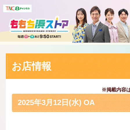
お店情報
※掲載内容
2025年3月12日(水) OA