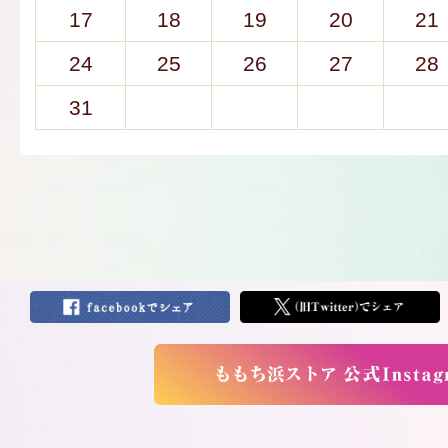
17
18
19
20
21
24
25
26
27
28
31