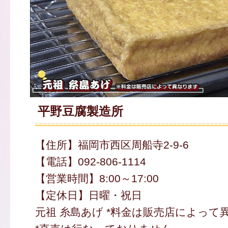
平野豆腐製造所
【住所】福岡市西区周船寺2-9-6
【電話】092-806-1114
【営業時間】8:00～17:00
【定休日】日曜・祝日
元祖 糸島あげ *料金は販売店によって