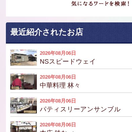
最近紹介されたお店
2026年08月06日
NSスピードウェイ
2026年08月06日
中華料理 林々
2026年08月06日
パティスリーアンサンブル
2026年08月06日