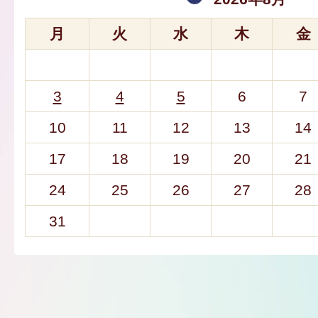
月
火
水
木
金
3
4
5
6
7
10
11
12
13
14
17
18
19
20
21
24
25
26
27
28
31