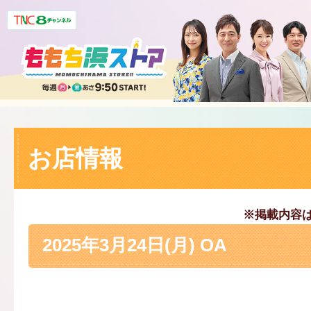
お店情報
※掲載内容
2025年3月24日(月) OA