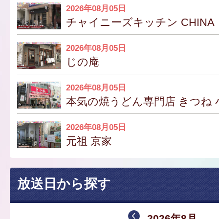
2026年08月05日
チャイニーズキッチン CHINA
2026年08月05日
じの庵
2026年08月05日
本気の焼うどん専門店 きつね 
2026年08月05日
元祖 京家
放送日から探す
2026年8月