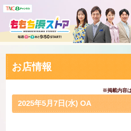
お店情報
※掲載内容
2025年5月7日(水) OA