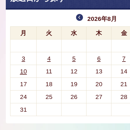
2026年8月
月
火
水
木
金
3
4
5
6
7
10
11
12
13
14
17
18
19
20
21
24
25
26
27
28
31