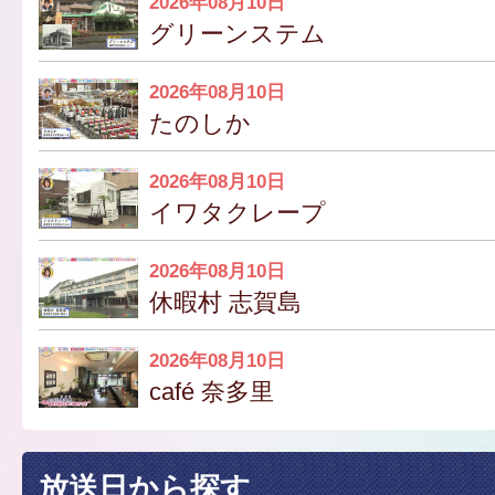
2026年08月10日
グリーンステム
2026年08月10日
たのしか
2026年08月10日
イワタクレープ
2026年08月10日
休暇村 志賀島
2026年08月10日
café 奈多里
放送日から探す