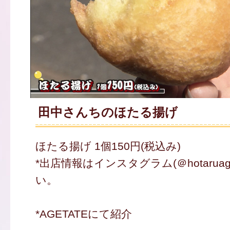
田中さんちのほたる揚げ
ほたる揚げ 1個150円(税込み)
*出店情報はインスタグラム(＠hotaru
い。
*AGETATEにて紹介