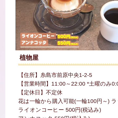
植物屋
【住所】糸島市前原中央1-2-5
【営業時間】11:00～22:00 *土曜のみ0
【定休日】不定休
花は一輪から購入可能(一輪100円～) 
ライオンコーヒー 500円(税込み)