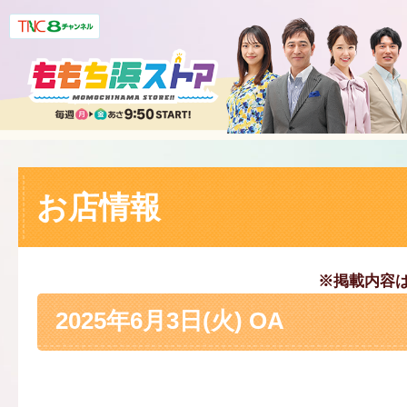
お店情報
※掲載内容
2025年6月3日(火) OA