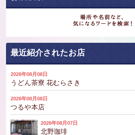
最近紹介されたお店
2026年08月08日
うどん茶寮 花むらさき
2026年08月08日
つるや本店
2026年08月07日
北野珈琲