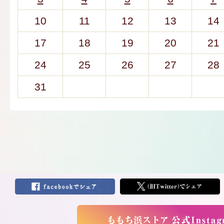
10
11
12
13
14
17
18
19
20
21
24
25
26
27
28
31