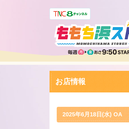
お店情報
2025年6月18日(水) OA