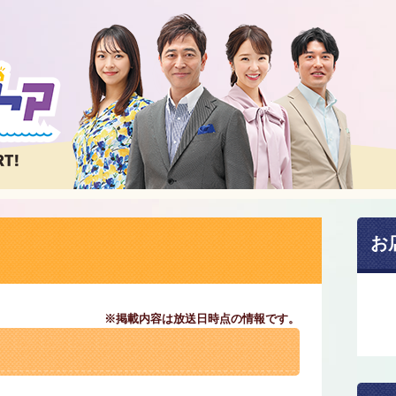
お
※掲載内容は放送日時点の情報です。