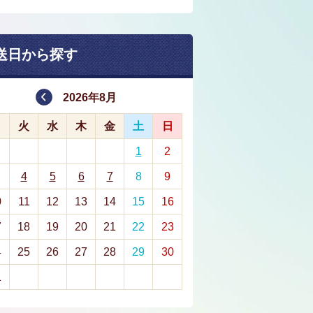
送日から探す
2026年8月
月
火
水
木
金
土
日
1
2
4
5
6
7
8
9
0
11
12
13
14
15
16
7
18
19
20
21
22
23
4
25
26
27
28
29
30
1