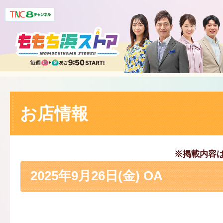
お店情報
※掲載内容
2025年9月26日(金) OA