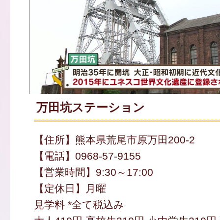
万田坑ステーション
【住所】熊本県荒尾市原万田200-2
【電話】0968-57-9155
【営業時間】9:30～17:00
【定休日】月曜
見学料 *全て税込み