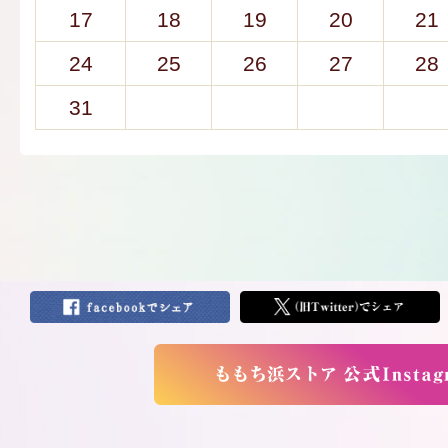
17
18
19
20
21
24
25
26
27
28
31