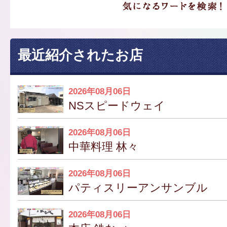
最近紹介されたお店
2026年08月06日
NSスピードウェイ
2026年08月06日
中華料理 林々
2026年08月06日
パティスリーアンサンブル
2026年08月06日