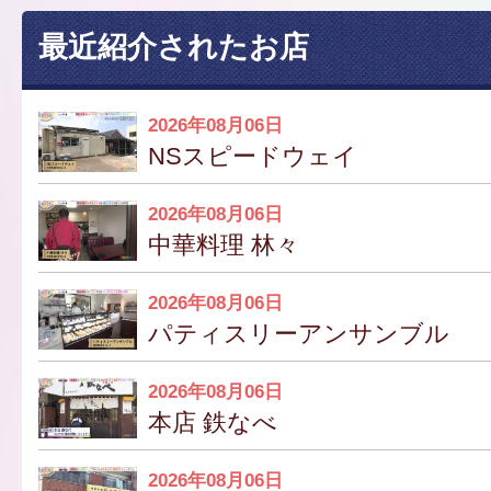
最近紹介されたお店
2026年08月06日
NSスピードウェイ
2026年08月06日
中華料理 林々
2026年08月06日
パティスリーアンサンブル
2026年08月06日
本店 鉄なべ
2026年08月06日