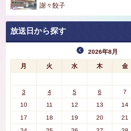
謝々餃子
放送日から探す
2026年8月
月
火
水
木
金
3
4
5
6
7
10
11
12
13
14
17
18
19
20
21
24
25
26
27
28