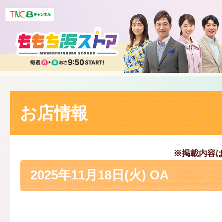
お店情報
※掲載内容
2025年11月18日(火) OA