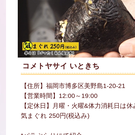
コメトヤサイ いときち
【住所】福岡市博多区美野島1-20-21
【営業時間】12:00～19:00
【定休日】月曜・火曜&体力消耗日は休
気まぐれ 250円(税込み)