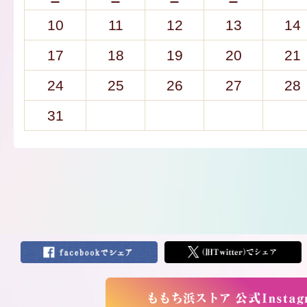
10
11
12
13
14
17
18
19
20
21
24
25
26
27
28
31