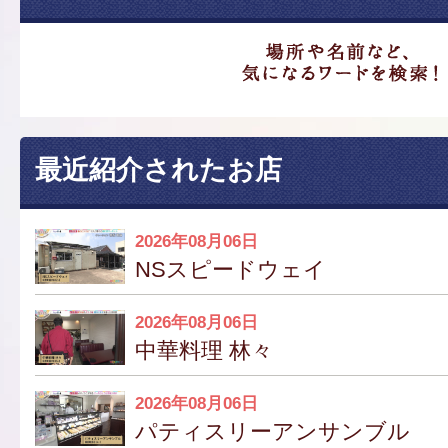
最近紹介されたお店
2026年08月06日
NSスピードウェイ
2026年08月06日
中華料理 林々
2026年08月06日
パティスリーアンサンブル