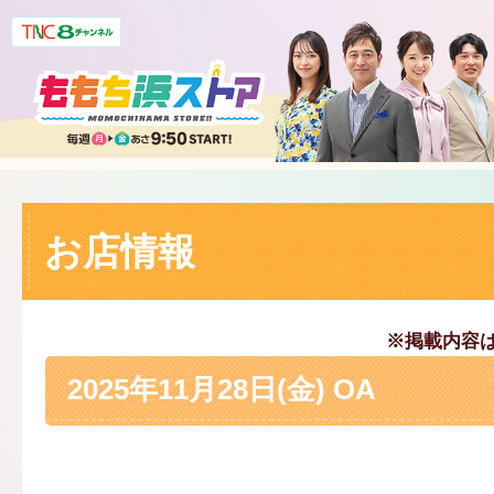
お店情報
※掲載内容
2025年11月28日(金) OA