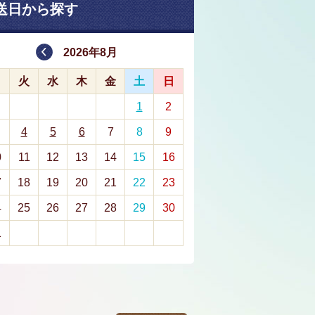
送日から探す
2026年8月
月
火
水
木
金
土
日
1
2
4
5
6
7
8
9
0
11
12
13
14
15
16
7
18
19
20
21
22
23
4
25
26
27
28
29
30
1