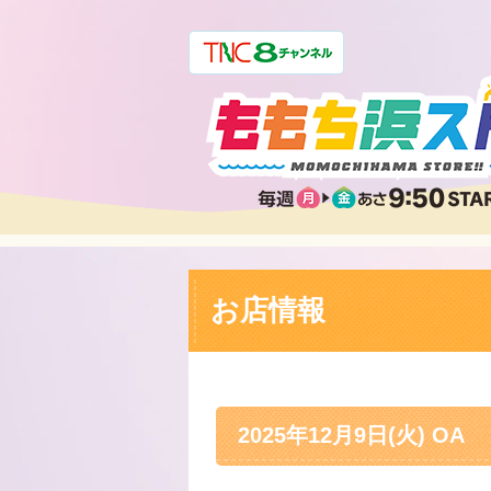
お店情報
2025年12月9日(火) OA