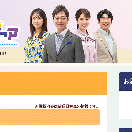
お
※掲載内容は放送日時点の情報です。