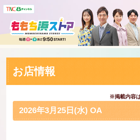
お店情報
※掲載内容
2026年3月25日(水) OA