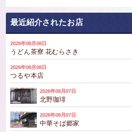
最近紹介されたお店
2026年08月08日
うどん茶寮 花むらさき
2026年08月08日
つるや本店
2026年08月07日
北野珈琲
2026年08月07日
中華そば郷家