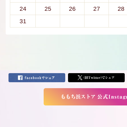
24
25
26
27
28
31