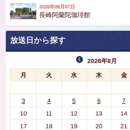
2026年08月07日
長崎阿蘭陀珈琲館
放送日から探す
2026年8月
月
火
水
木
金
3
4
5
6
7
10
11
12
13
14
17
18
19
20
21