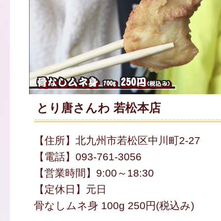
とり唐さんわ 若松本店
【住所】北九州市若松区中川町2-27
【電話】093-761-3056
【営業時間】9:00～18:30
【定休日】元日
骨なしムネ身 100g 250円(税込み)