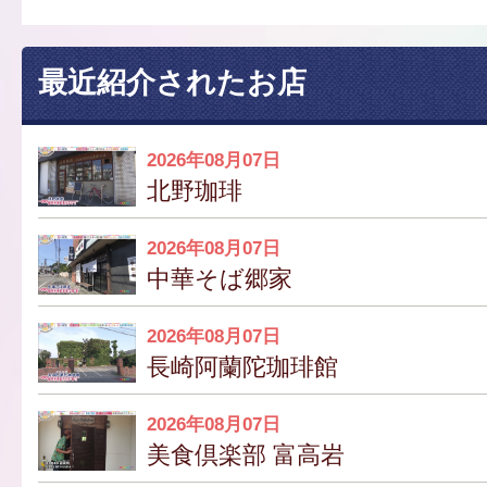
最近紹介されたお店
2026年08月07日
北野珈琲
2026年08月07日
中華そば郷家
2026年08月07日
長崎阿蘭陀珈琲館
2026年08月07日
美食倶楽部 富高岩