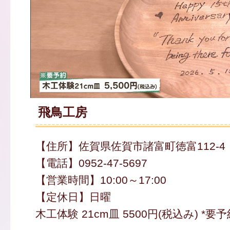
飛鳥工房
【住所】佐賀県佐賀市諸富町徳富112-4
【電話】0952-47-5697
【営業時間】10:00～17:00
【定休日】日曜
木工体験 21cm皿 5500円(税込み) *要予