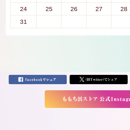
24
25
26
27
28
31