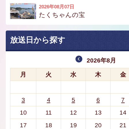
2026年08月07日
たくちゃんの宝
放送日から探す
2026年8月
月
火
水
木
金
3
4
5
6
7
10
11
12
13
14
17
18
19
20
21