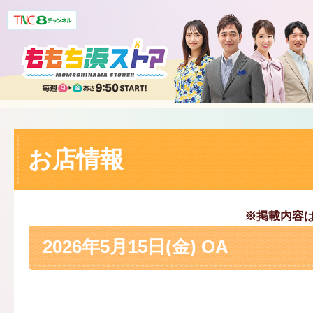
お店情報
※掲載内容
2026年5月15日(金) OA