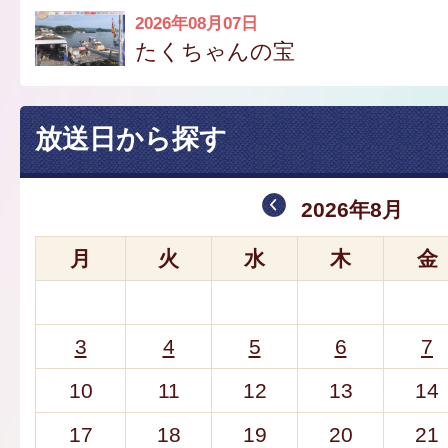
2026年08月07日
たくちゃんの宝
放送日から探す
2026年8月
月
火
水
木
金
3
4
5
6
7
10
11
12
13
14
17
18
19
20
21