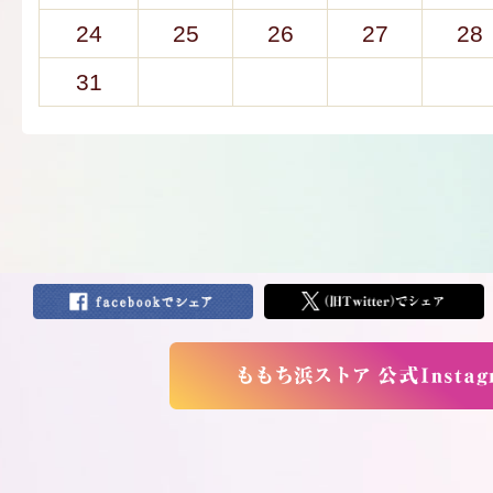
24
25
26
27
28
31