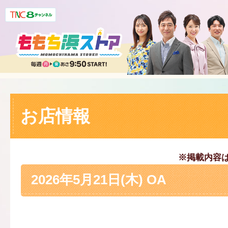
お店情報
※掲載内容
2026年5月21日(木) OA