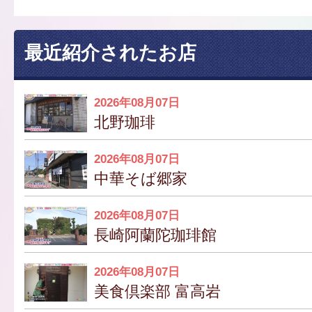
最近紹介されたお店
2026年08月07日
北野珈琲
2026年08月07日
中華そば郷家
2026年08月07日
長崎阿蘭陀珈琲館
2026年08月07日
美食倶楽部 富高岩